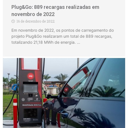
Plug&Go: 889 recargas realizadas em
novembro de 2022
16 de dezembro de 2022
Em novembro de 2022, os pontos de carregamento do
projeto Plug&Go realizaram um total de 889 recargas,
totalizando 21,18 MWh de energia. …