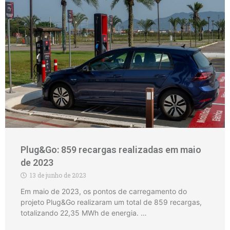
Plug&Go: 859 recargas realizadas em maio
de 2023
13 de junho de 2023
Em maio de 2023, os pontos de carregamento do
projeto Plug&Go realizaram um total de 859 recargas,
totalizando 22,35 MWh de energia. …