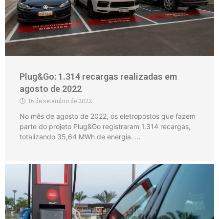
Plug&Go: 1.314 recargas realizadas em
agosto de 2022
16 de setembro de 2022
No mês de agosto de 2022, os eletropostos que fazem
parte do projeto Plug&Go registraram 1.314 recargas,
totalizando 35,64 MWh de energia. …