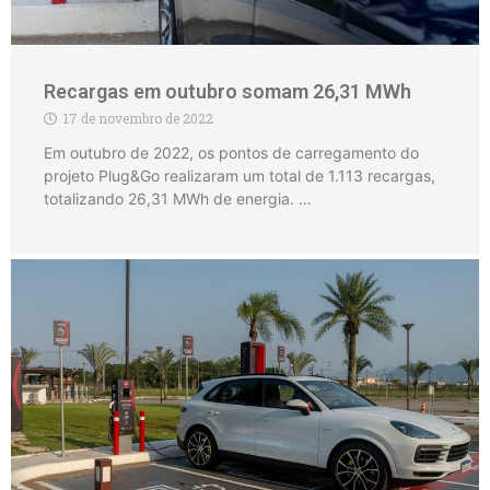
Recargas em outubro somam 26,31 MWh
17 de novembro de 2022
Em outubro de 2022, os pontos de carregamento do
projeto Plug&Go realizaram um total de 1.113 recargas,
totalizando 26,31 MWh de energia. …