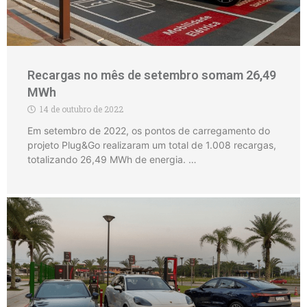
Recargas no mês de setembro somam 26,49
MWh
14 de outubro de 2022
Em setembro de 2022, os pontos de carregamento do
projeto Plug&Go realizaram um total de 1.008 recargas,
totalizando 26,49 MWh de energia. …