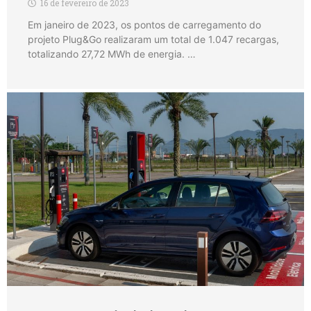
16 de fevereiro de 2023
Em janeiro de 2023, os pontos de carregamento do
projeto Plug&Go realizaram um total de 1.047 recargas,
totalizando 27,72 MWh de energia. …