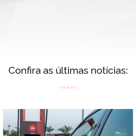
Confira as últimas notícias: