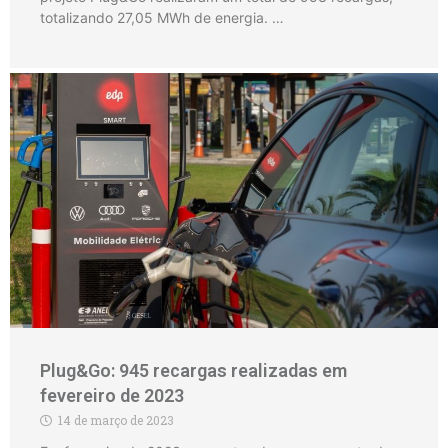
totalizando 27,05 MWh de energia. …
Plug&Go: 945 recargas realizadas em
fevereiro de 2023
14 de março de 2023