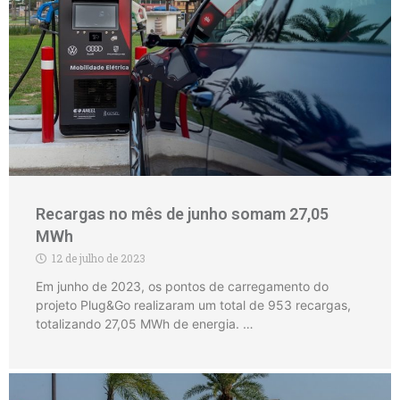
Recargas no mês de junho somam 27,05
MWh
12 de julho de 2023
Em junho de 2023, os pontos de carregamento do
projeto Plug&Go realizaram um total de 953 recargas,
totalizando 27,05 MWh de energia. …