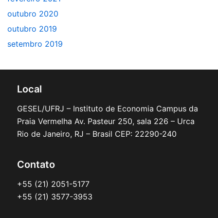
outubro 2020
outubro 2019
setembro 2019
Local
GESEL/UFRJ – Instituto de Economia Campus da
Praia Vermelha Av. Pasteur 250, sala 226 – Urca
Rio de Janeiro, RJ – Brasil CEP: 22290-240
Contato
+55 (21) 2051-5177
+55 (21) 3577-3953