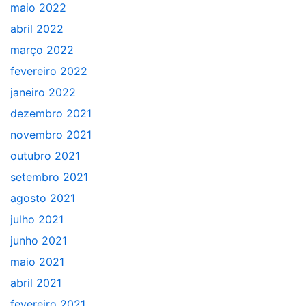
maio 2022
abril 2022
março 2022
fevereiro 2022
janeiro 2022
dezembro 2021
novembro 2021
outubro 2021
setembro 2021
agosto 2021
julho 2021
junho 2021
maio 2021
abril 2021
fevereiro 2021