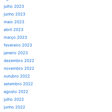
julho 2023
junho 2023
maio 2023
abril 2023
março 2023
fevereiro 2023
janeiro 2023
dezembro 2022
novembro 2022
outubro 2022
setembro 2022
agosto 2022
julho 2022
junho 2022