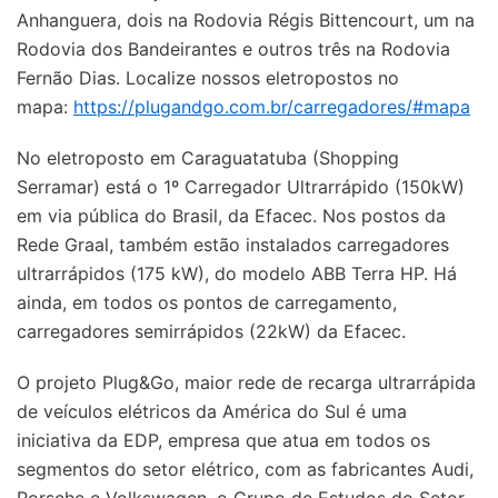
Anhanguera, dois na Rodovia Régis Bittencourt, um na
Rodovia dos Bandeirantes e outros três na Rodovia
Fernão Dias. Localize nossos eletropostos no
mapa:
https://plugandgo.com.br/carregadores/#mapa
No eletroposto em Caraguatatuba (Shopping
Serramar) está o 1º Carregador Ultrarrápido (150kW)
em via pública do Brasil, da Efacec. Nos postos da
Rede Graal, também estão instalados carregadores
ultrarrápidos (175 kW), do modelo ABB Terra HP. Há
ainda, em todos os pontos de carregamento,
carregadores semirrápidos (22kW) da Efacec.
O projeto Plug&Go, maior rede de recarga ultrarrápida
de veículos elétricos da América do Sul é uma
iniciativa da EDP, empresa que atua em todos os
segmentos do setor elétrico, com as fabricantes Audi,