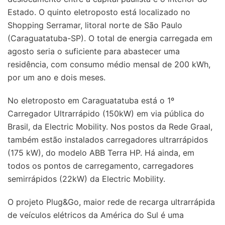
Estado. O quinto eletroposto está localizado no
Shopping Serramar, litoral norte de São Paulo
(Caraguatatuba-SP). O total de energia carregada em
agosto seria o suficiente para abastecer uma
residência, com consumo médio mensal de 200 kWh,
por um ano e dois meses.
No eletroposto em Caraguatatuba está o 1º
Carregador Ultrarrápido (150kW) em via pública do
Brasil, da Electric Mobility. Nos postos da Rede Graal,
também estão instalados carregadores ultrarrápidos
(175 kW), do modelo ABB Terra HP. Há ainda, em
todos os pontos de carregamento, carregadores
semirrápidos (22kW) da Electric Mobility.
O projeto Plug&Go, maior rede de recarga ultrarrápida
de veículos elétricos da América do Sul é uma