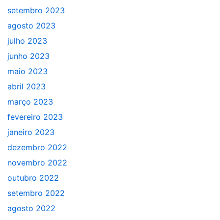
setembro 2023
agosto 2023
julho 2023
junho 2023
maio 2023
abril 2023
março 2023
fevereiro 2023
janeiro 2023
dezembro 2022
novembro 2022
outubro 2022
setembro 2022
agosto 2022