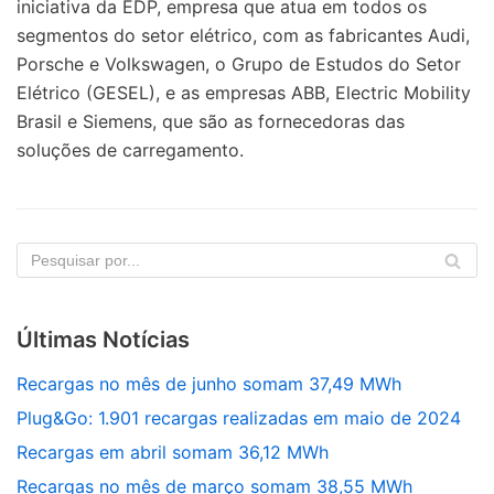
iniciativa da EDP, empresa que atua em todos os
segmentos do setor elétrico, com as fabricantes Audi,
Porsche e Volkswagen, o Grupo de Estudos do Setor
Elétrico (GESEL), e as empresas ABB, Electric Mobility
Brasil e Siemens, que são as fornecedoras das
soluções de carregamento.
Últimas Notícias
Recargas no mês de junho somam 37,49 MWh
Plug&Go: 1.901 recargas realizadas em maio de 2024
Recargas em abril somam 36,12 MWh
Recargas no mês de março somam 38,55 MWh