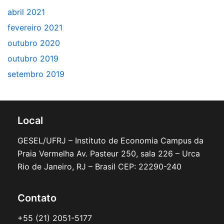
abril 2021
fevereiro 2021
outubro 2020
outubro 2019
setembro 2019
Local
GESEL/UFRJ – Instituto de Economia Campus da
Praia Vermelha Av. Pasteur 250, sala 226 – Urca
Rio de Janeiro, RJ – Brasil CEP: 22290-240
Contato
+55 (21) 2051-5177