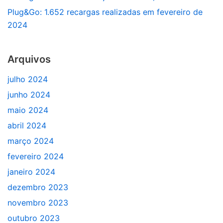
Plug&Go: 1.652 recargas realizadas em fevereiro de
2024
Arquivos
julho 2024
junho 2024
maio 2024
abril 2024
março 2024
fevereiro 2024
janeiro 2024
dezembro 2023
novembro 2023
outubro 2023